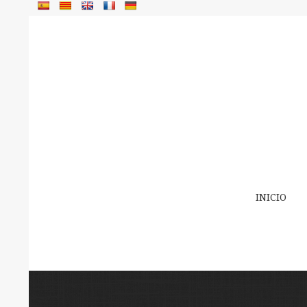
INICIO