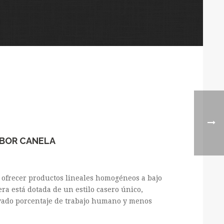
BOR CANELA
e ofrecer productos lineales homogéneos a bajo
ra está dotada de un estilo casero único,
vado porcentaje de trabajo humano y menos