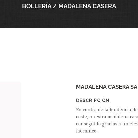
BOLLERÍA / MADALENA CASERA
MADALENA CASERA SA
DESCRIPCIÓN
En contra de la tendencia d
coste, nuestra madalena case
conseguido gracias a un ele
mecánico.