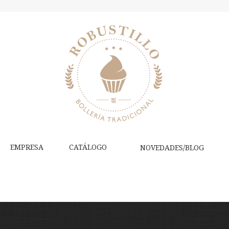
EMPRESA
CATÁLOGO
NOVEDADES/BLOG