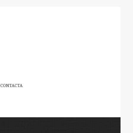
CONTACTA