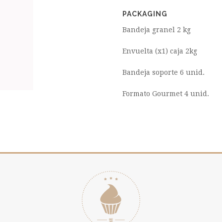
PACKAGING
Bandeja granel 2 kg
Envuelta (x1) caja 2kg
Bandeja soporte 6 unid.
Formato Gourmet 4 unid.