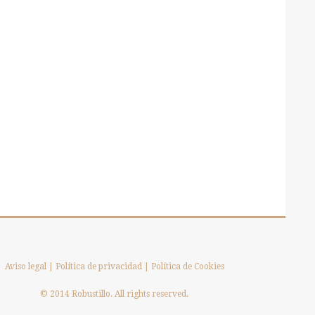
Aviso legal
|
Política de privacidad
|
Política de Cookies
© 2014 Robustillo. All rights reserved.