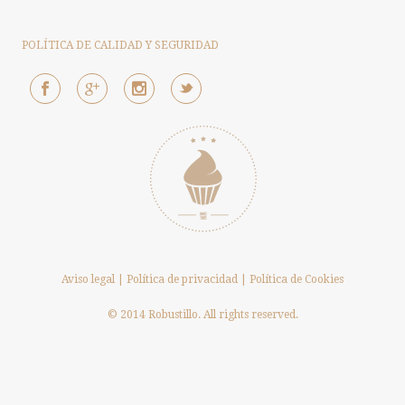
POLÍTICA DE CALIDAD Y SEGURIDAD
Aviso legal
|
Política de privacidad
|
Política de Cookies
© 2014 Robustillo. All rights reserved.