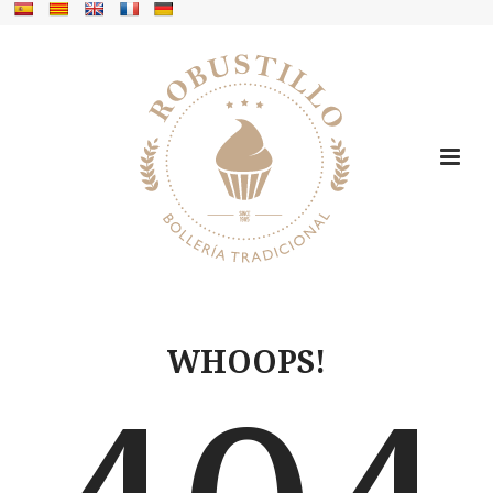
WHOOPS!