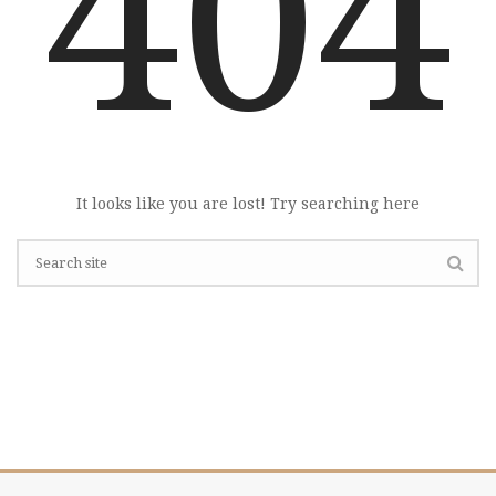
404
It looks like you are lost! Try searching here