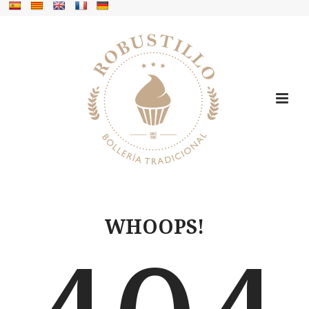
WHOOPS!