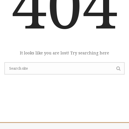
404
It looks like you are lost! Try searching here