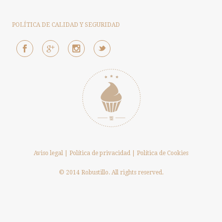
POLÍTICA DE CALIDAD Y SEGURIDAD
Aviso legal
|
Política de privacidad
|
Política de Cookies
© 2014 Robustillo. All rights reserved.